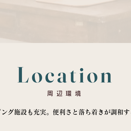
Location
周辺環境
ピング施設も充実。便利さと落ち着きが調和す