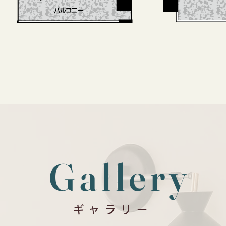
Gallery
ギャラリー