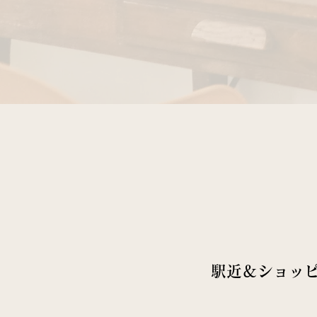
駅近＆ショッ