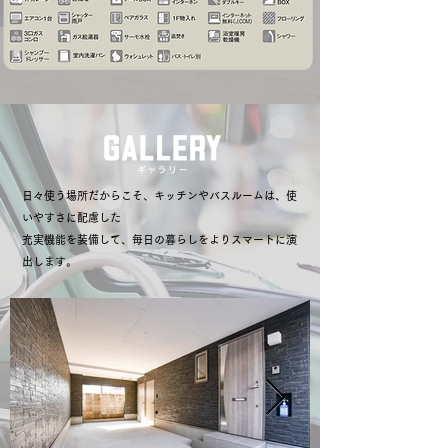
日々使う場所だからこそ、キッチンやバスルームは、使
いやすさに配慮した
充実機能を装備して、毎日の暮らしをよりスマートに演
出します。